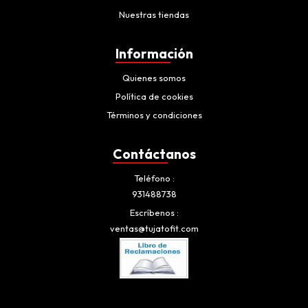
Nuestras tiendas
Información
Quienes somos
Política de cookies
Términos y condiciones
Contáctanos
Teléfono
931488738
Escríbenos
ventas@tujatofit.com