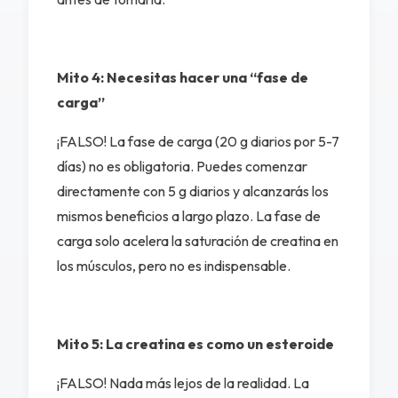
Mito 4: Necesitas hacer una “fase de
carga”
¡FALSO! La fase de carga (20 g diarios por 5-7
días) no es obligatoria. Puedes comenzar
directamente con 5 g diarios y alcanzarás los
mismos beneficios a largo plazo. La fase de
carga solo acelera la saturación de creatina en
los músculos, pero no es indispensable.
Mito 5: La creatina es como un esteroide
¡FALSO! Nada más lejos de la realidad. La