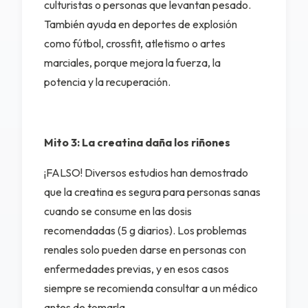
culturistas o personas que levantan pesado.
También ayuda en deportes de explosión
como fútbol, crossfit, atletismo o artes
marciales, porque mejora la fuerza, la
potencia y la recuperación.
Mito 3: La creatina daña los riñones
¡FALSO! Diversos estudios han demostrado
que la creatina es segura para personas sanas
cuando se consume en las dosis
recomendadas (5 g diarios). Los problemas
renales solo pueden darse en personas con
enfermedades previas, y en esos casos
siempre se recomienda consultar a un médico
antes de tomarla.