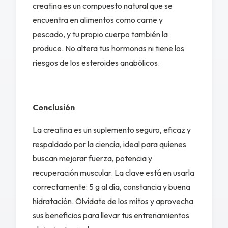
creatina es un compuesto natural que se
encuentra en alimentos como carne y
pescado, y tu propio cuerpo también la
produce. No altera tus hormonas ni tiene los
riesgos de los esteroides anabólicos.
Conclusión
La creatina es un suplemento seguro, eficaz y
respaldado por la ciencia, ideal para quienes
buscan mejorar fuerza, potencia y
recuperación muscular. La clave está en usarla
correctamente: 5 g al día, constancia y buena
hidratación. Olvídate de los mitos y aprovecha
sus beneficios para llevar tus entrenamientos