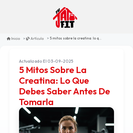
5 mitos sobre la creatina: lo que debes saber antes de tomarla
Inicio
Artículo
Actualizado El 03-09-2025
5 Mitos Sobre La
Creatina: Lo Que
Debes Saber Antes De
Tomarla