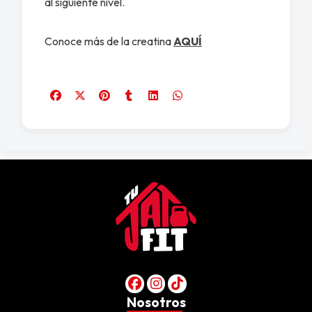
al siguiente nivel.
Conoce más de la creatina
AQUÍ
Nosotros