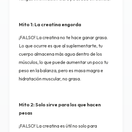
Mito 1: La creatina engorda
¡FALSO! La creatina no te hace ganar grasa.
Lo que ocurre es que al suplementarte, tu
cuerpo almacena más agua dentro de los
músculos, lo que puede aumentar un poco tu
peso en la balanza, pero es masa magra e
hidratación muscular, no grasa.
Mito 2: Solo sirve para los que hacen
pesas
¡FALSO! La creatina es útil no solo para