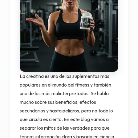
La creatina es uno de los suplementos más
populares en el mundo del fitness y también
uno de los más malinterpretados. Se habla
mucho sobre sus beneficios, efectos
secundarios y hasta peligros, pero no todo lo
que circula es cierto. En este blog vamos a
separar los mitos de las verdades para que
tengas información clara y basada en ciencia.