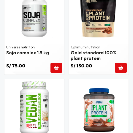
Universe nutrition
Optimum nutrition
Soja complex 1.5 kg
Gold standard 100%
plant protein
S/ 75.00
S/ 130.00