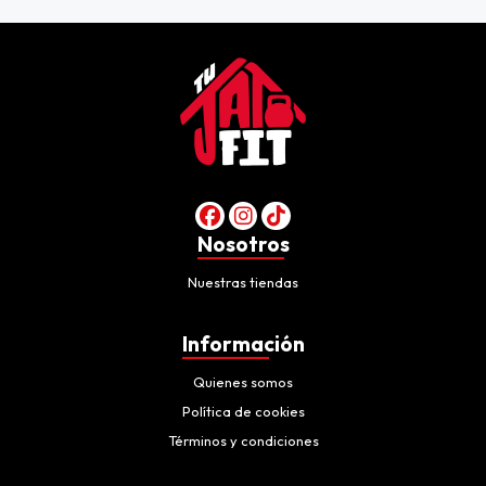
Nosotros
Nuestras tiendas
Información
Quienes somos
Política de cookies
Términos y condiciones