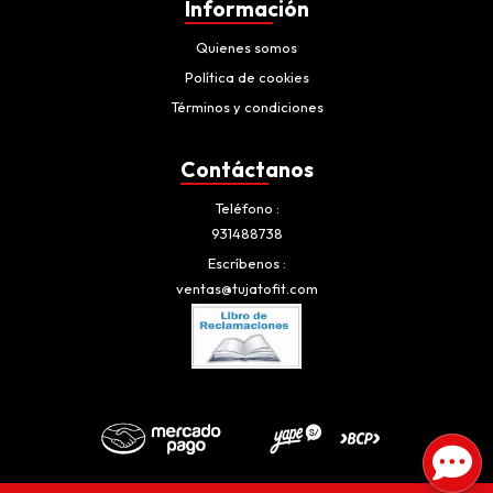
Información
Quienes somos
Política de cookies
Términos y condiciones
Contáctanos
Teléfono
931488738
Escríbenos
ventas@tujatofit.com