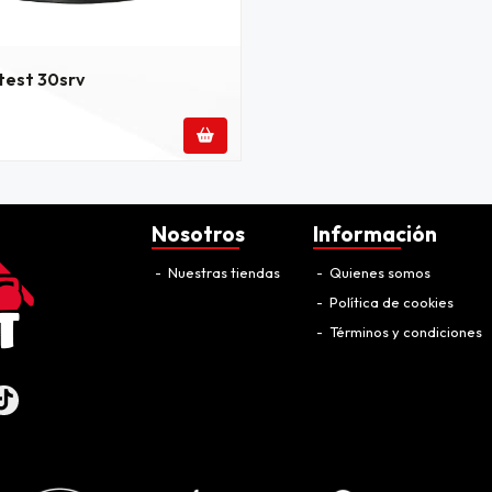
test 30srv
Nosotros
Información
Nuestras tiendas
Quienes somos
Política de cookies
Términos y condiciones