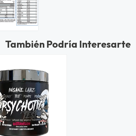
También Podría Interesarte