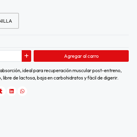
NILLA
Agregar
al carro
 absorción, ideal para recuperación muscular post-entreno,
 libre de lactosa, baja en carbohidratos y fácil de digerir.