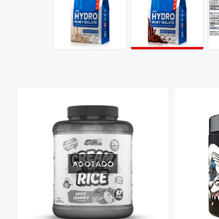
AGOTADO