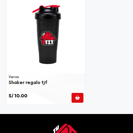
Varios
Shaker regalo tjf
S/ 10.00