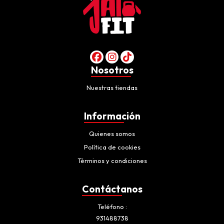
Nosotros
Nuestras tiendas
Información
Quienes somos
Política de cookies
Términos y condiciones
Contáctanos
Teléfono
931488738