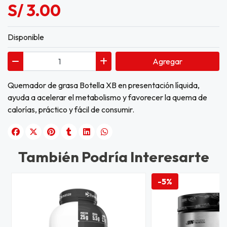
S/ 3.00
Disponible
Agregar
Quemador de grasa Botella XB en presentación líquida,
ayuda a acelerar el metabolismo y favorecer la quema de
calorías, práctico y fácil de consumir.
También Podría Interesarte
-5%