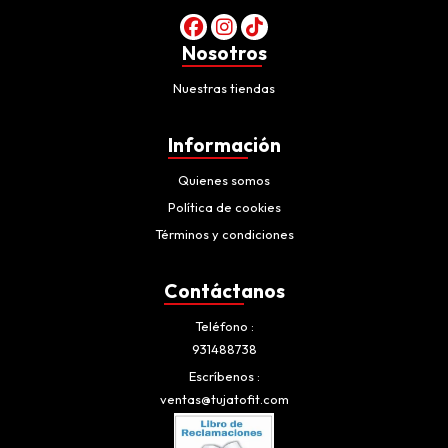
Nosotros
Nuestras tiendas
Información
Quienes somos
Política de cookies
Términos y condiciones
Contáctanos
Teléfono
931488738
Escríbenos
ventas@tujatofit.com