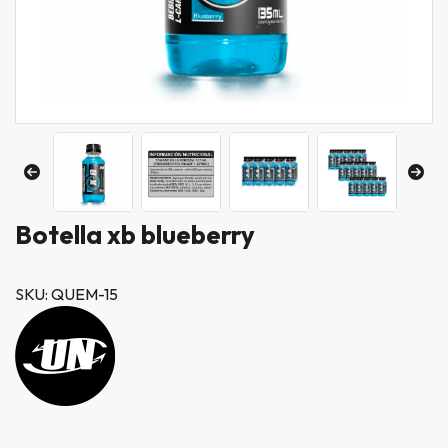
Botella xb blueberry
SKU: QUEM-15