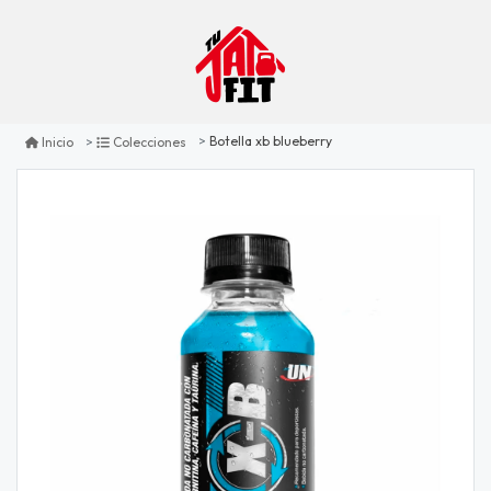
Botella xb blueberry
Inicio
Colecciones