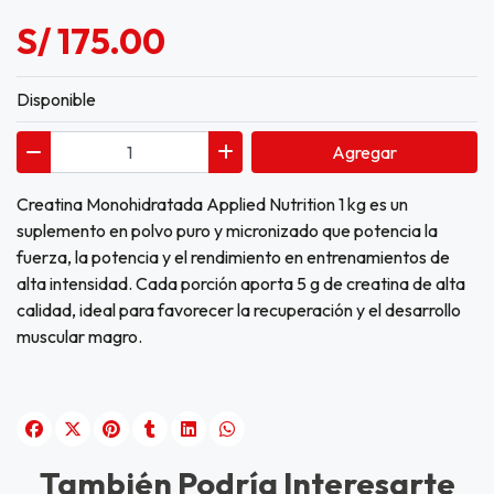
S/ 175.00
Disponible
Agregar
Creatina Monohidratada Applied Nutrition 1 kg es un
suplemento en polvo puro y micronizado que potencia la
fuerza, la potencia y el rendimiento en entrenamientos de
alta intensidad. Cada porción aporta 5 g de creatina de alta
calidad, ideal para favorecer la recuperación y el desarrollo
muscular magro.
También Podría Interesarte