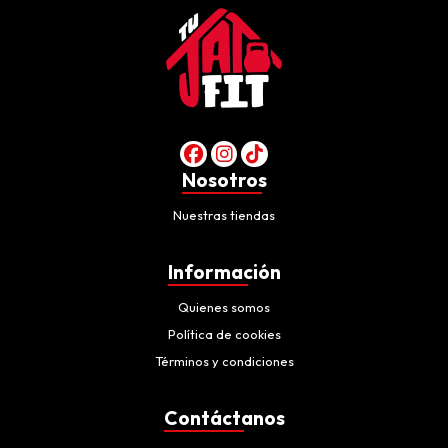
Nosotros
Nuestras tiendas
Información
Quienes somos
Política de cookies
Términos y condiciones
Contáctanos