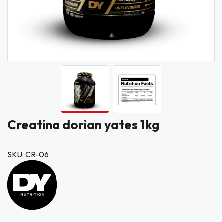
Creatina dorian yates 1kg
SKU: CR-06