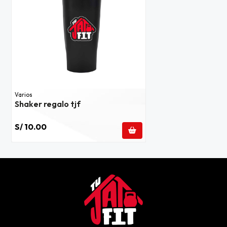
Varios
Shaker regalo tjf
S/ 10.00