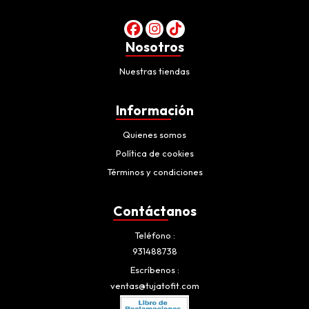
Nosotros
Nuestras tiendas
Información
Quienes somos
Política de cookies
Términos y condiciones
Contáctanos
Teléfono
931488738
Escríbenos
ventas@tujatofit.com