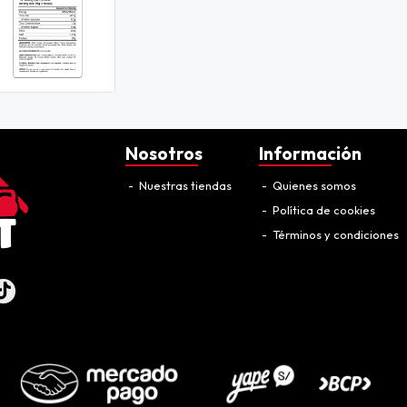
Nosotros
Información
Nuestras tiendas
Quienes somos
Política de cookies
Términos y condiciones