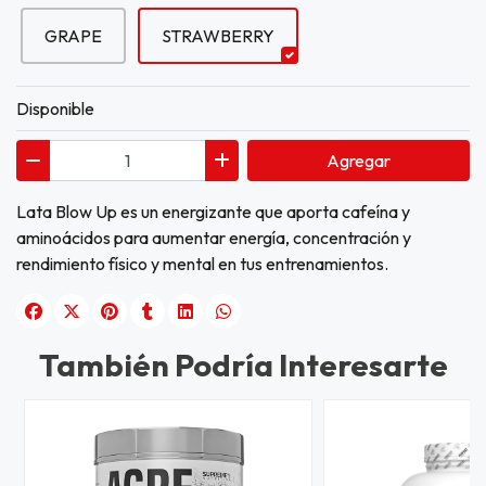
GRAPE
STRAWBERRY
Disponible
Agregar
Lata Blow Up es un energizante que aporta cafeína y
aminoácidos para aumentar energía, concentración y
rendimiento físico y mental en tus entrenamientos.
También Podría Interesarte