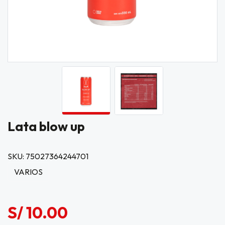
Lata blow up
SKU: 75027364244701
VARIOS
S/ 10.00