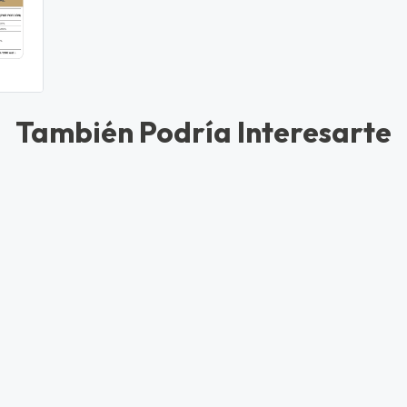
También Podría Interesarte