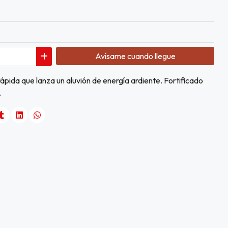
Avísame cuando llegue
pida que lanza un aluvión de energía ardiente. Fortificado
.