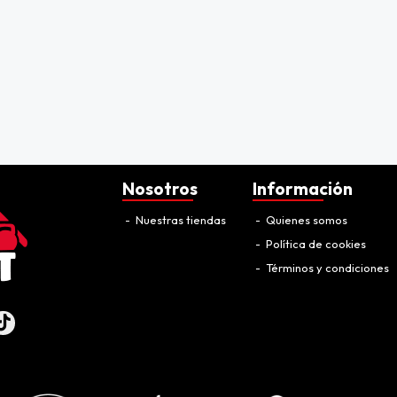
Nosotros
Información
Nuestras tiendas
Quienes somos
Política de cookies
Términos y condiciones