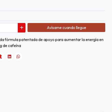
Avísame cuando llegue
da fórmula patentada de apoyo para aumentar la energía en
g de cafeína