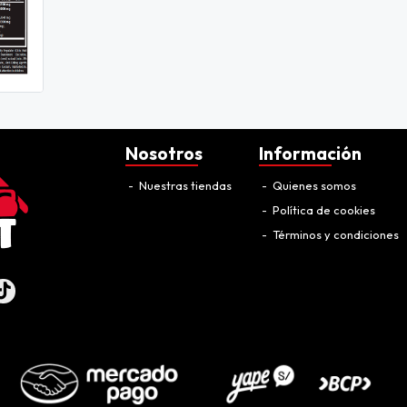
Nosotros
Información
Nuestras tiendas
Quienes somos
Política de cookies
Términos y condiciones