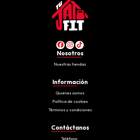
Nosotros
Nuestras tiendas
Información
Quienes somos
Política de cookies
Términos y condiciones
Contáctanos
Teléfono