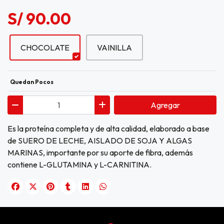
S/ 90.00
CHOCOLATE
VAINILLA
Quedan Pocos
Agregar
Es la proteína completa y de alta calidad, elaborado a base
de SUERO DE LECHE, AISLADO DE SOJA Y ALGAS
MARINAS, importante por su aporte de fibra, además
contiene L-GLUTAMINA y L-CARNITINA.