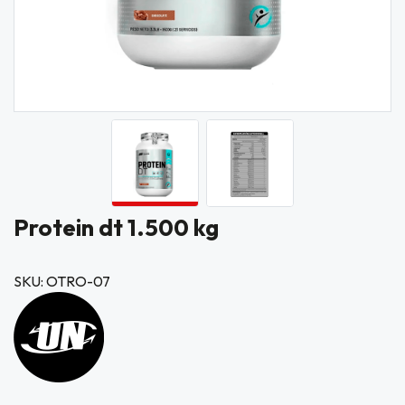
Protein dt 1.500 kg
SKU: OTRO-07