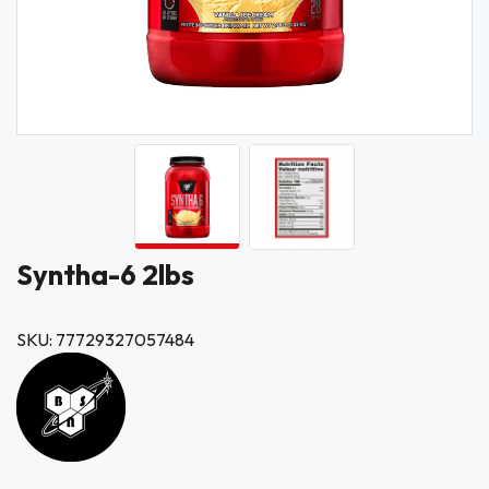
Syntha-6 2lbs
SKU: 77729327057484