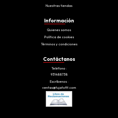
Nuestras tiendas
Información
Quienes somos
Política de cookies
Términos y condiciones
Contáctanos
Teléfono
931488738
Escríbenos
ventas@tujatofit.com