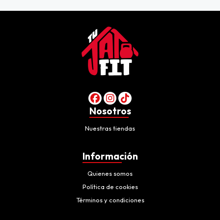
Nosotros
Nuestras tiendas
Información
Quienes somos
Política de cookies
Términos y condiciones