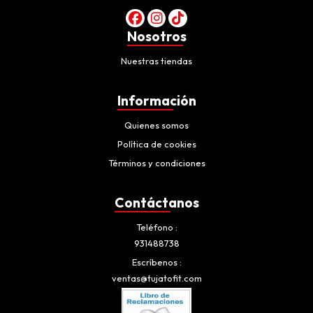
Nosotros
Nuestras tiendas
Información
Quienes somos
Política de cookies
Términos y condiciones
Contáctanos
Teléfono
931488738
Escríbenos
ventas@tujatofit.com