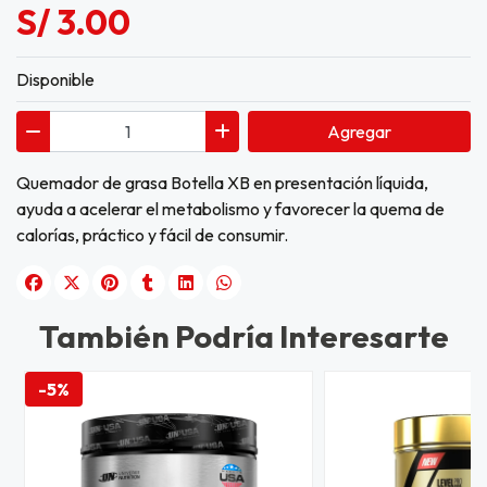
S/ 3.00
Disponible
Agregar
Quemador de grasa Botella XB en presentación líquida,
ayuda a acelerar el metabolismo y favorecer la quema de
calorías, práctico y fácil de consumir.
También Podría Interesarte
-5%