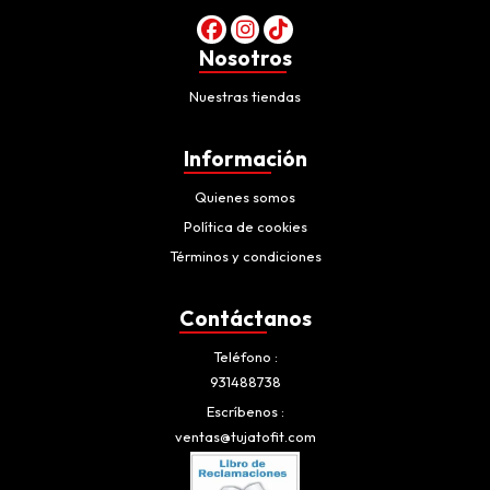
Nosotros
Nuestras tiendas
Información
Quienes somos
Política de cookies
Términos y condiciones
Contáctanos
Teléfono
931488738
Escríbenos
ventas@tujatofit.com