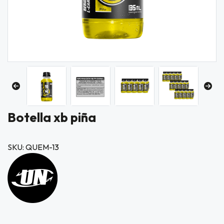
Botella xb piña
SKU: QUEM-13