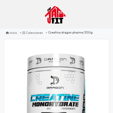
Creatina dragon pharma 300g
Inicio
Colecciones