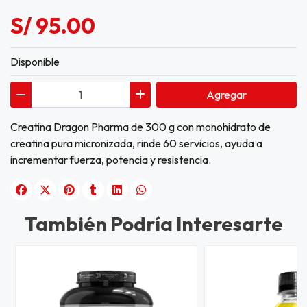
S/ 95.00
Disponible
Agregar
Creatina Dragon Pharma de 300 g con monohidrato de
creatina pura micronizada, rinde 60 servicios, ayuda a
incrementar fuerza, potencia y resistencia.
También Podría Interesarte