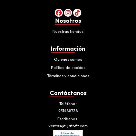
Nosotros
Nuestras tiendas
Información
Quienes somos
Política de cookies
Términos y condiciones
Contáctanos
Teléfono
931488738
Escríbenos
ventas@tujatofit.com