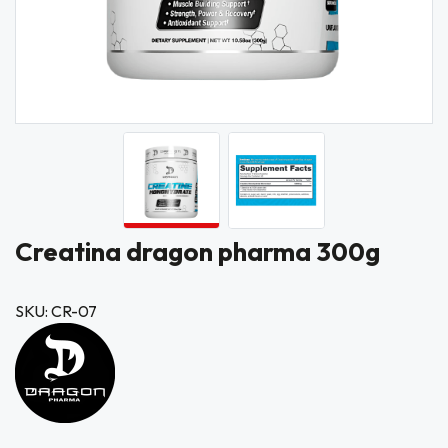
Creatina dragon pharma 300g
SKU: CR-07