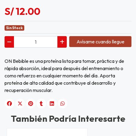
S/ 12.00
Sin Stock
Avísame cuando llegue
ON Bebible es una proteína lista para tomar, práctica y de
rápida absorción, ideal para después del entrenamiento o
como refuerzo en cualquier momento del día. Aporta
proteína de alta calidad que contribuye al desarrollo y
recuperación muscular.
También Podría Interesarte