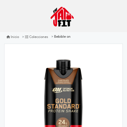
Bebible on
Inicio
Colecciones