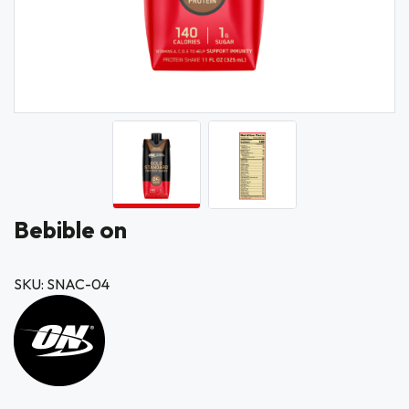
Bebible on
SKU: SNAC-04