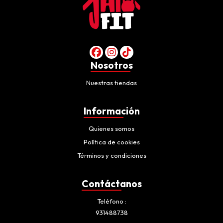
Nosotros
Nuestras tiendas
Información
Quienes somos
Política de cookies
Términos y condiciones
Contáctanos
Teléfono
931488738