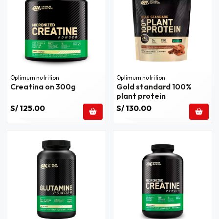
Optimum nutrition
Optimum nutrition
Creatina on 300g
Gold standard 100%
plant protein
S/ 125.00
S/ 130.00