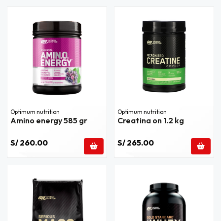
Optimum nutrition
Optimum nutrition
Amino energy 585 gr
Creatina on 1.2 kg
S/ 260.00
S/ 265.00