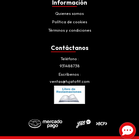
Información
Quienes somos
Política de cookies
Términos y condiciones
Contáctanos
Teléfono
931488738
Escríbenos
ventas@tujatofit.com