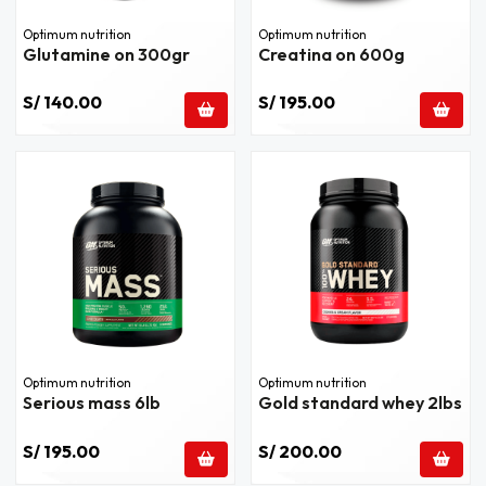
Optimum nutrition
Optimum nutrition
Glutamine on 300gr
Creatina on 600g
S/ 140.00
S/ 195.00
Optimum nutrition
Optimum nutrition
Serious mass 6lb
Gold standard whey 2lbs
S/ 195.00
S/ 200.00