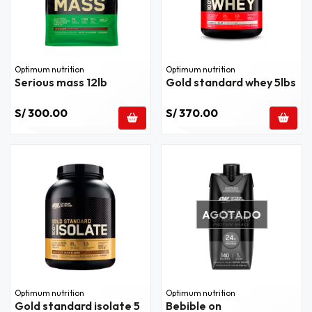
Optimum nutrition
Optimum nutrition
Serious mass 12lb
Gold standard whey 5lbs
S/ 300.00
S/ 370.00
AGOTADO
Optimum nutrition
Optimum nutrition
Gold standard isolate 5
Bebible on