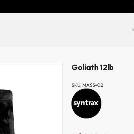
Goliath 12lb
SKU: MASS-02