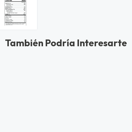
También Podría Interesarte