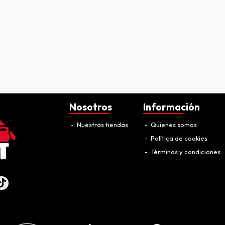
Nosotros
Información
Nuestras tiendas
Quienes somos
Política de cookies
Términos y condiciones