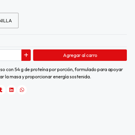
NILLA
Agregar
al carro
so con 54 g de proteína por porción, formulado para apoyar
ar la masa y proporcionar energía sostenida.