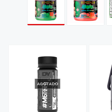
AGOTADO