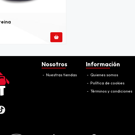
teina
Nosotros
Información
Nuestras tiendas
Quienes somos
Política de cookies
Términos y condiciones