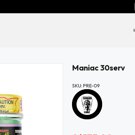
Maniac 30serv
SKU: PRE-09