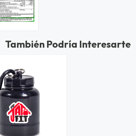
También Podría Interesarte