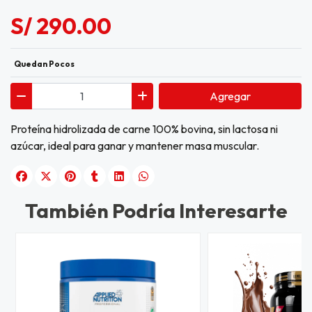
S/ 290.00
Quedan Pocos
Agregar
Proteína hidrolizada de carne 100% bovina, sin lactosa ni
azúcar, ideal para ganar y mantener masa muscular.
También Podría Interesarte