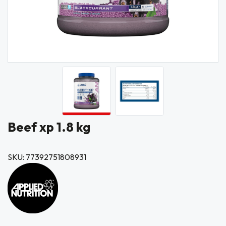
Beef xp 1.8 kg
SKU: 77392751808931