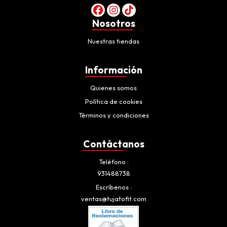
Nosotros
Nuestras tiendas
Información
Quienes somos
Política de cookies
Términos y condiciones
Contáctanos
Teléfono
931488738
Escríbenos
ventas@tujatofit.com